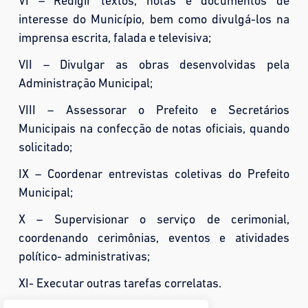
VI – Redigir textos, notas e documentos de
interesse do Município, bem como divulgá-los na
imprensa escrita, falada e televisiva;
VII – Divulgar as obras desenvolvidas pela
Administração Municipal;
VIII – Assessorar o Prefeito e Secretários
Municipais na confecção de notas oficiais, quando
solicitado;
IX – Coordenar entrevistas coletivas do Prefeito
Municipal;
X – Supervisionar o serviço de cerimonial,
coordenando cerimônias, eventos e atividades
político- administrativas;
XI- Executar outras tarefas correlatas.