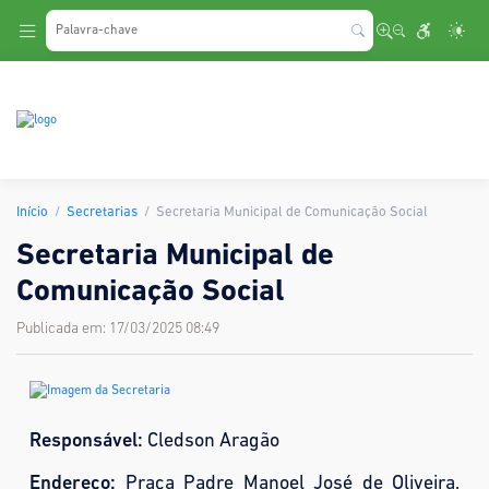
.
Início
Secretarias
Secretaria Municipal de Comunicação Social
Secretaria Municipal de
Comunicação Social
Publicada em: 17/03/2025 08:49
Responsável:
Cledson Aragão
Endereço:
Praça Padre Manoel José de Oliveira,