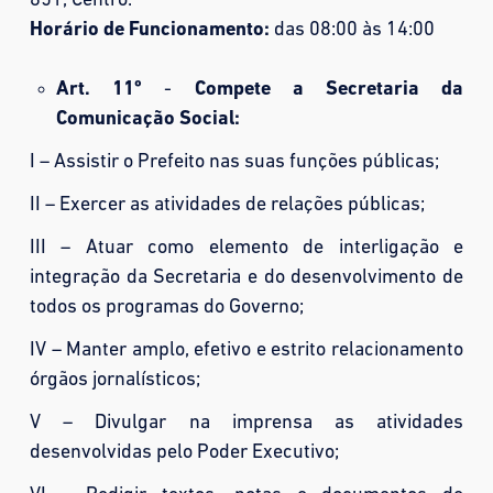
851, Centro.
Horário de Funcionamento:
das 08:00 às 14:00
Art. 11º
-
Compete a Secretaria da
Comunicação Social:
I – Assistir o Prefeito nas suas funções públicas;
II – Exercer as atividades de relações públicas;
III – Atuar como elemento de interligação e
integração da Secretaria e do desenvolvimento de
todos os programas do Governo;
IV – Manter amplo, efetivo e estrito relacionamento
órgãos jornalísticos;
V – Divulgar na imprensa as atividades
desenvolvidas pelo Poder Executivo;