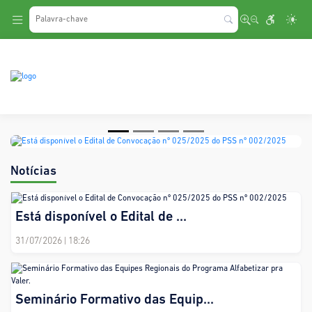
.
Está disponível o Edital de
Convocação nº 025/2025 do PSS
nº 002/2025
Notícias
Está disponível o Edital de ...
31/07/2026
| 18:26
Seminário Formativo das Equip...