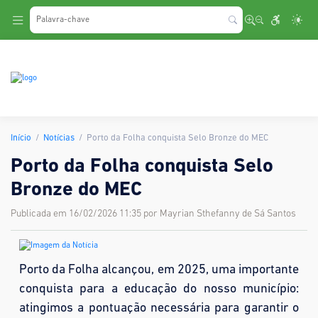
.
Início
Notícias
Porto da Folha conquista Selo Bronze do MEC
Porto da Folha conquista Selo
Bronze do MEC
Publicada em 16/02/2026 11:35 por Mayrian Sthefanny de Sá Santos
Porto da Folha alcançou, em 2025, uma importante
conquista para a educação do nosso município:
atingimos a pontuação necessária para garantir o