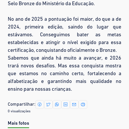
Selo Bronze do Ministério da Educação.
No ano de 2025 a pontuação foi maior, do que a de
2024, primeira edição, saindo do lugar que
estávamos. Conseguimos bater as metas
estabelecidas e atingir o nível exigido para essa
certificação, conquistando oficialmente o Bronze.
Sabemos que ainda há muito a avançar, e 2026
trará novos desafios. Mas essa conquista mostra
que estamos no caminho certo, fortalecendo a
alfabetização e garantindo mais qualidade no
ensino para nossas crianças.
Compartilhar:
0 visualizações
Mais fotos